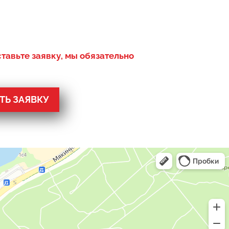
ставьте заявку, мы обязательно
Ь ЗАЯВКУ