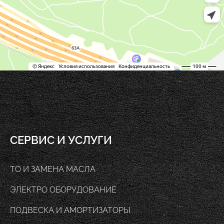
СЕРВИС И УСЛУГИ
ТО И ЗАМЕНА МАСЛА
ЭЛЕКТРО ОБОРУДОВАНИЕ
ПОДВЕСКА И АМОРТИЗАТОРЫ