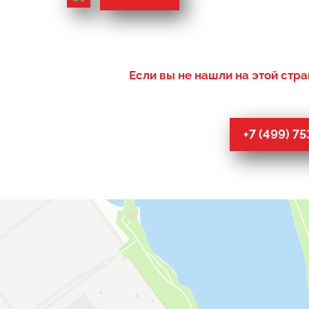
Если вы не нашли на этой стра
+7 (499) 7