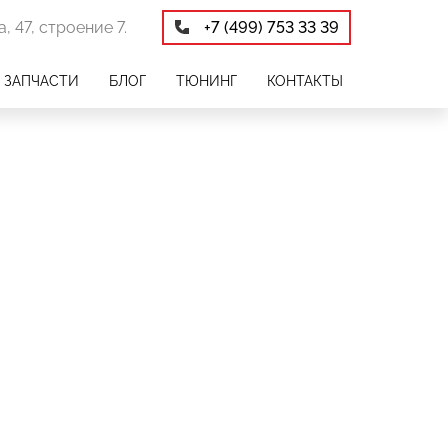
, 47, строение 7.
+7 (499) 753 33 39
ЗАПЧАСТИ
БЛОГ
ТЮНИНГ
КОНТАКТЫ