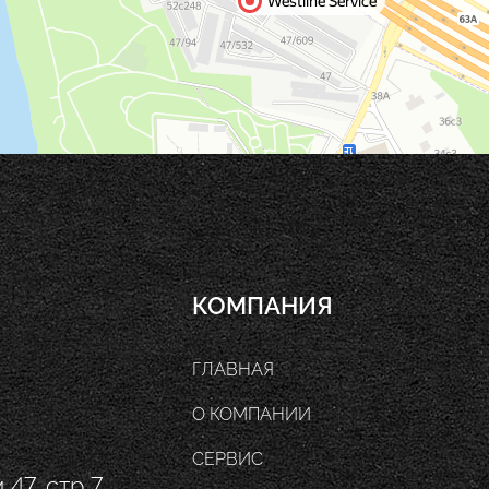
КОМПАНИЯ
ГЛАВНАЯ
О КОМПАНИИ
СЕРВИС
47, стр 7,