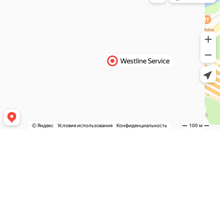
СЕРВИС И УСЛУГИ
ТО И ЗАМЕНА МАСЛА
ЭЛЕКТРО ОБОРУДОВАНИЕ
ПОДВЕСКА И АМОРТИЗАТОРЫ