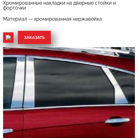
Хромированные накладки на дверные стойки и
форточки
Материал — хромированная нержавейка
ЗАКАЗАТЬ