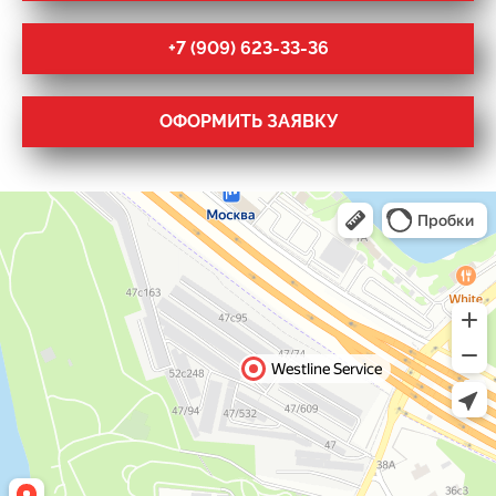
+7 (909) 623-33-36
ОФОРМИТЬ ЗАЯВКУ