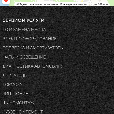
СЕРВИС И УСЛУГИ
ТО И ЗАМЕНА МАСЛА
ЭЛЕКТРО ОБОРУДОВАНИЕ
ПОДВЕСКА И АМОРТИЗАТОРЫ
ФАРЫ И ОСВЕЩЕНИЕ
ДИАГНОСТИКА АВТОМОБИЛЯ
ДВИГАТЕЛЬ
ТОРМОЗА
ЧИП-ТЮНИНГ
ШИНОМОНТАЖ
КУЗОВНОЙ РЕМОНТ