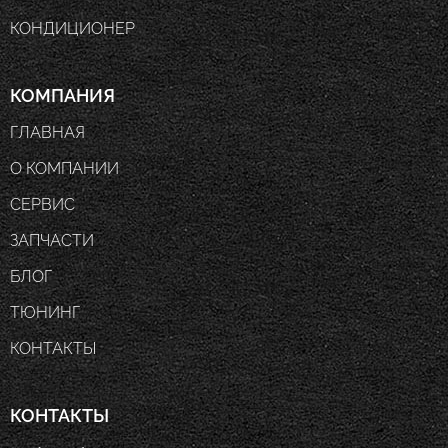
КОНДИЦИОНЕР
КОМПАНИЯ
ГЛАВНАЯ
О КОМПАНИИ
СЕРВИС
ЗАПЧАСТИ
БЛОГ
ТЮНИНГ
КОНТАКТЫ
КОНТАКТЫ