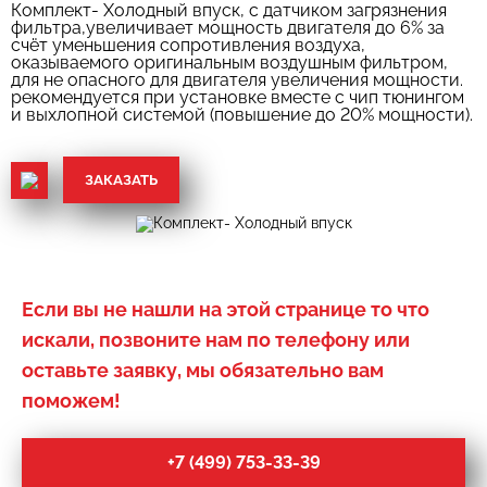
Комплект- Холодный впуск, с датчиком загрязнения
фильтра,увеличивает мощность двигателя до 6% за
счёт уменьшения сопротивления воздуха,
оказываемого оригинальным воздушным фильтром,
для не опасного для двигателя увеличения мощности.
рекомендуется при установке вместе с чип тюнингом
и выхлопной системой (повышение до 20% мощности).
ЗАКАЗАТЬ
Если вы не нашли на этой странице то что
искали, позвоните нам по телефону или
оставьте заявку, мы обязательно вам
поможем!
+7 (499) 753-33-39