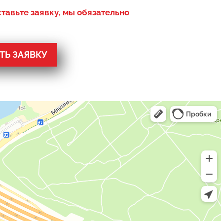
ставьте заявку, мы обязательно
Ь ЗАЯВКУ