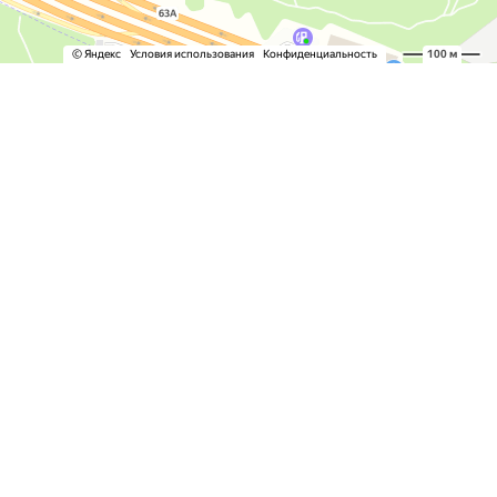
СЕРВИС И УСЛУГИ
ТО И ЗАМЕНА МАСЛА
ЭЛЕКТРО ОБОРУДОВАНИЕ
ПОДВЕСКА И АМОРТИЗАТОРЫ
ФАРЫ И ОСВЕЩЕНИЕ
ДИАГНОСТИКА АВТОМОБИЛЯ