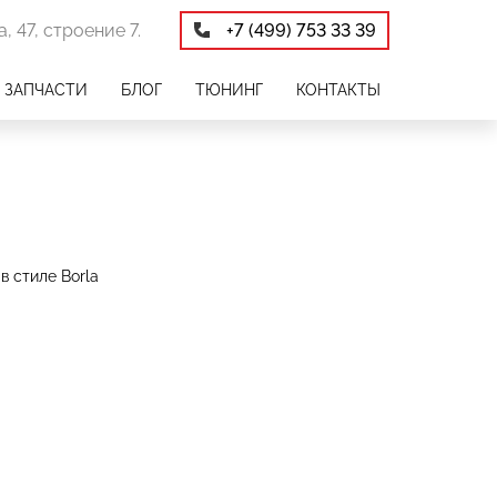
, 47, строение 7.
+7 (499) 753 33 39
ЗАПЧАСТИ
БЛОГ
ТЮНИНГ
КОНТАКТЫ