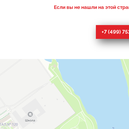
Если вы не нашли на этой стра
+7 (499) 7