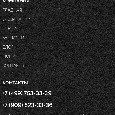
КОМПАНИЯ
ГЛАВНАЯ
О КОМПАНИИ
СЕРВИС
ЗАПЧАСТИ
БЛОГ
ТЮНИНГ
КОНТАКТЫ
КОНТАКТЫ
+7 (499) 753-33-39
+7 (909) 623-33-36