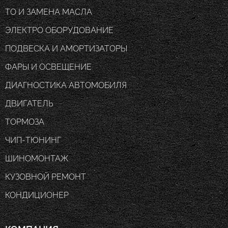
ТО И ЗАМЕНА МАСЛА
ЭЛЕКТРО ОБОРУДОВАНИЕ
ПОДВЕСКА И АМОРТИЗАТОРЫ
ФАРЫ И ОСВЕЩЕНИЕ
ДИАГНОСТИКА АВТОМОБИЛЯ
ДВИГАТЕЛЬ
ТОРМОЗА
ЧИП-ТЮНИНГ
ШИНОМОНТАЖ
КУЗОВНОЙ РЕМОНТ
КОНДИЦИОНЕР