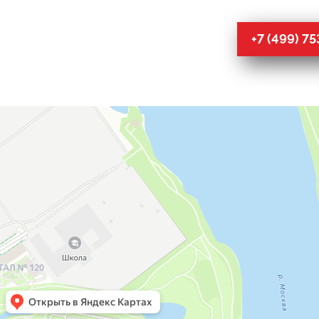
+7 (499) 7