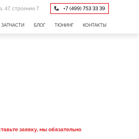
, 47, строение 7.
+7 (499) 753 33 39
ЗАПЧАСТИ
БЛОГ
ТЮНИНГ
КОНТАКТЫ
ставьте заявку, мы обязательно