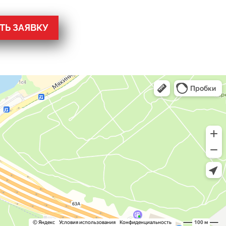
Ь ЗАЯВКУ