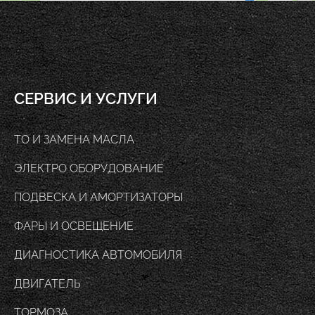
СЕРВИС И УСЛУГИ
ТО И ЗАМЕНА МАСЛА
ЭЛЕКТРО ОБОРУДОВАНИЕ
ПОДВЕСКА И АМОРТИЗАТОРЫ
ФАРЫ И ОСВЕЩЕНИЕ
ДИАГНОСТИКА АВТОМОБИЛЯ
ДВИГАТЕЛЬ
ТОРМОЗА