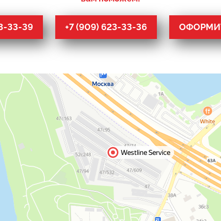
53-33-39
+7 (909) 623-33-36
ОФОРМИТ