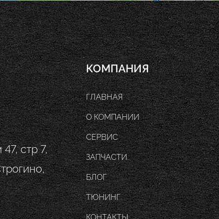
КОМПАНИЯ
ГЛАВНАЯ
О КОМПАНИИ
СЕРВИС
47, стр 7,
ЗАПЧАСТИ
Строгино,
БЛОГ
ТЮНИНГ
КОНТАКТЫ