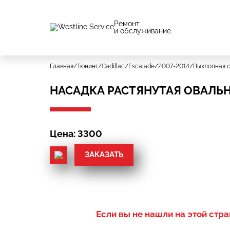
Ремонт
и обслуживание
Главная
/
Тюнинг
/
Cadillac
/
Escalade
/
2007-2014
/
Выхлопная 
НАСАДКА РАСТЯНУТАЯ ОВАЛЬН
Цена: 3300
ЗАКАЗАТЬ
Если вы не нашли на этой стра