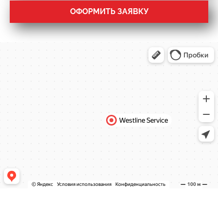
ОФОРМИТЬ ЗАЯВКУ
СЕРВИС И УСЛУГИ