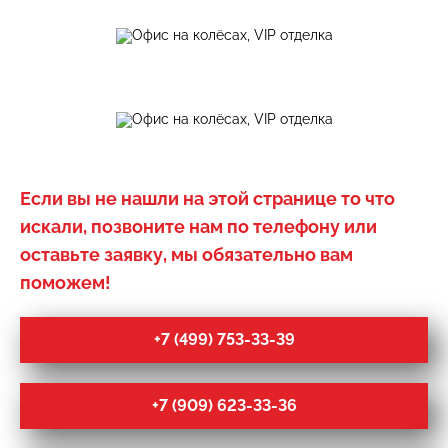
Если вы не нашли на этой странице то что
искали, позвоните нам по телефону или
оставьте заявку, мы обязательно вам
поможем!
+7 (499) 753-33-39
+7 (909) 623-33-36