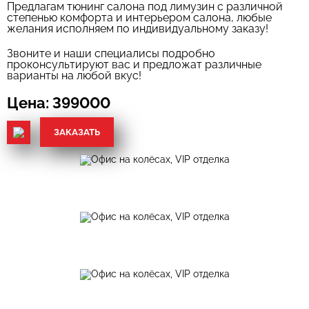
Предлагам тюнинг салона под лимузин с различной
степенью комфорта и интерьером салона, любые
желания исполняем по индивидуальному заказу!
Звоните и наши специалисы подробно
проконсультируют вас и предложат различные
варианты на любой вкус!
Цена: 399000
ЗАКАЗАТЬ