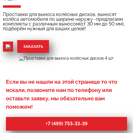
Проставки для выноса колёсных дисков, выносят
колёса автомобиля по ширине наружу -предлагаем
комплекты с различным выносом(от 30 мм до 50 мм),
подберём нужный для ваших целей!
ЗАКАЗАТЬ
Если вы не нашли на этой странице то что
искали, позвоните нам по телефону или
оставьте заявку, мы обязательно вам
поможем!
+7 (499) 753-33-39