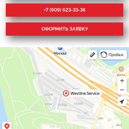
+7 (909) 623-33-36
ОФОРМИТЬ ЗАЯВКУ