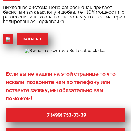
Выхлопная система Borla cat back dual, придаёт
басистый звук выхлопу и добавляет 10% мощности, c
разведением выхлопа по сторонам у колеса, материал
полированная нержавейка.
ЗАКАЗАТЬ
Если вы не нашли на этой странице то что
искали, позвоните нам по телефону или
оставьте заявку, мы обязательно вам
поможем!
+7 (499) 753-33-39