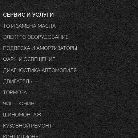
СЕРВИС И УСЛУГИ
ТО И ЗАМЕНА МАСЛА
ЭЛЕКТРО ОБОРУДОВАНИЕ
ПОДВЕСКА И АМОРТИЗАТОРЫ
ФАРЫ И ОСВЕЩЕНИЕ
ДИАГНОСТИКА АВТОМОБИЛЯ
ДВИГАТЕЛЬ
ТОРМОЗА
ЧИП-ТЮНИНГ
ШИНОМОНТАЖ
КУЗОВНОЙ РЕМОНТ
КОНДИЦИОНЕР