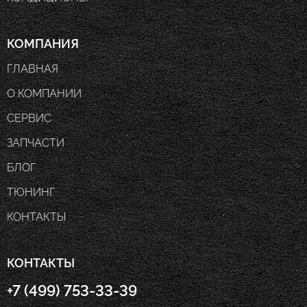
КОМПАНИЯ
ГЛАВНАЯ
О КОМПАНИИ
СЕРВИС
ЗАПЧАСТИ
БЛОГ
ТЮНИНГ
КОНТАКТЫ
КОНТАКТЫ
+7 (499) 753-33-39