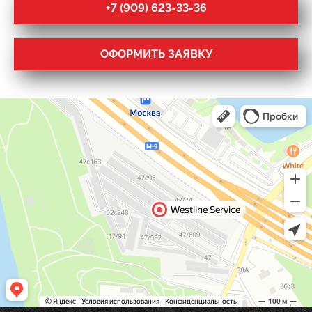
+7 (909) 623-33-36
ОФОРМИТЬ ЗАЯВКУ