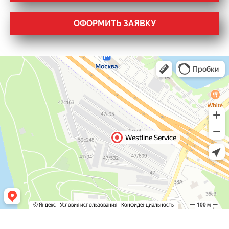
ОФОРМИТЬ ЗАЯВКУ