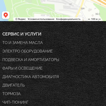
СЕРВИС И УСЛУГИ
ТО И ЗАМЕНА МАСЛА
ЭЛЕКТРО ОБОРУДОВАНИЕ
ПОДВЕСКА И АМОРТИЗАТОРЫ
ФАРЫ И ОСВЕЩЕНИЕ
ДИАГНОСТИКА АВТОМОБИЛЯ
ДВИГАТЕЛЬ
ТОРМОЗА
ЧИП-ТЮНИНГ