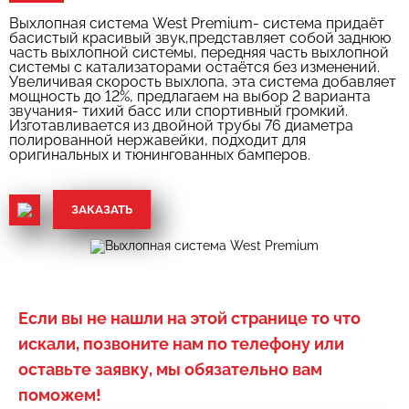
Выхлопная система West Premium- система придаёт
басистый красивый звук,представляет собой заднюю
часть выхлопной системы, передняя часть выхлопной
системы с катализаторами остаётся без изменений.
Увеличивая скорость выхлопа, эта система добавляет
мощность до 12%, предлагаем на выбор 2 варианта
звучания- тихий басс или спортивный громкий.
Изготавливается из двойной трубы 76 диаметра
полированной нержавейки, подходит для
оригинальных и тюнингованных бамперов.
ЗАКАЗАТЬ
Если вы не нашли на этой странице то что
искали, позвоните нам по телефону или
оставьте заявку, мы обязательно вам
поможем!