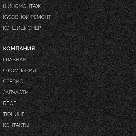
ШИНОМОНТАЖ
КУЗОВНОЙ РЕМОНТ
КОНДИЦИОНЕР
КОМПАНИЯ
ГЛАВНАЯ
О КОМПАНИИ
СЕРВИС
ЗАПЧАСТИ
БЛОГ
ТЮНИНГ
КОНТАКТЫ