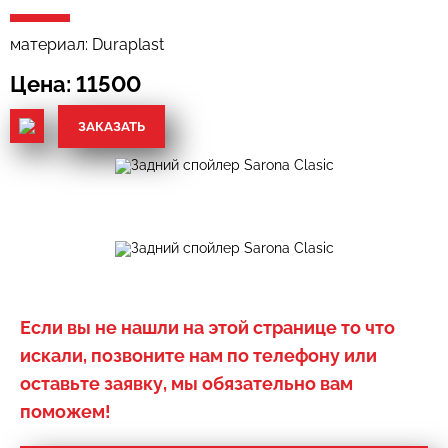
материал: Duraplast
Цена: 11500
ЗАКАЗАТЬ
Если вы не нашли на этой странице то что
искали, позвоните нам по телефону или
оставьте заявку, мы обязательно вам
поможем!