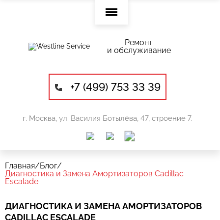
Ремонт
и обслуживание
+7 (499) 753 33 39
г. Москва, ул. Василия Ботылёва, 47, строение 7.
Главная
/
Блог
/
Диагностика и Замена Амортизаторов Cadillac
Escalade
ДИАГНОСТИКА И ЗАМЕНА АМОРТИЗАТОРОВ
CADILLAC ESCALADE