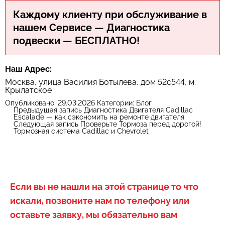
Каждому клиенту при обслуживание в
нашем Сервисе — Диагностика
подвески — БЕСПЛАТНО!
Наш Адрес:
Москва, улица Василия Ботылева, дом 52с544, м.
Крылатское
Опубликовано:
29.03.2026
Категории:
Блог
Предыдущая запись
Диагностика Двигателя Cadillac
Escalade — как сэкономить на ремонте двигателя
Следующая запись
Проверьте Тормоза перед дорогой!
Тормозная система Cadillac и Chevrolet
Если вы не нашли на этой странице то что
искали, позвоните нам по телефону или
оставьте заявку, мы обязательно вам