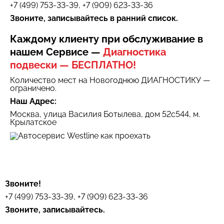
+7 (499) 753-33-39, +7 (909) 623-33-36
Звоните, записывайтесь в ранний список.
Каждому клиенту при обслуживание в
нашем Сервисе —
Диагностика
подвески — БЕСПЛАТНО!
Количество мест на Новогоднюю ДИАГНОСТИКУ —
ограничено.
Наш Адрес:
Москва, улица Василия Ботылева, дом 52с544, м.
Крылатское
Звоните!
+7 (499) 753-33-39, +7 (909) 623-33-36
Звоните, записывайтесь.