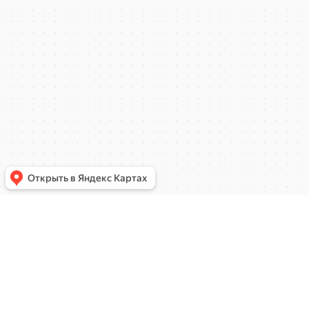
КОНТАКТЫ