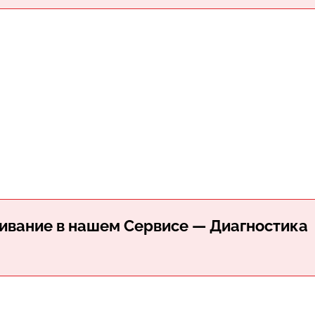
ивание в нашем Сервисе — Диагностика