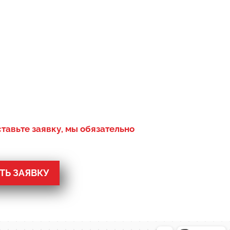
ставьте заявку, мы обязательно
Ь ЗАЯВКУ