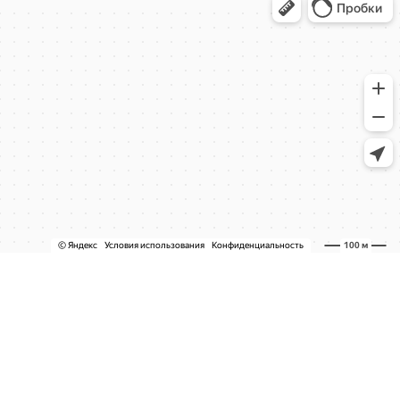
СЕРВИС И УСЛУГИ