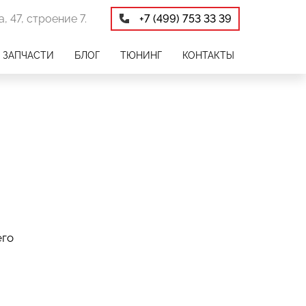
, 47, строение 7.
+7 (499) 753 33 39
ЗАПЧАСТИ
БЛОГ
ТЮНИНГ
КОНТАКТЫ
его