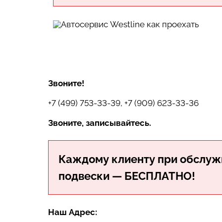
Звоните!
+7 (499) 753-33-39, +7 (909) 623-33-36
Звоните, записывайтесь.
Каждому клиенту при обслуж
подвески — БЕСПЛАТНО!
Наш Адрес: