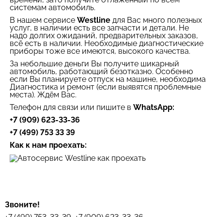
системам автомобиль.
В нашем сервисе
Westline
для Вас много полезных
услуг, в наличии есть все запчасти и детали. Не
надо долгих ожиданий, предварительных заказов,
всё есть в наличии. Необходимые диагностические
приборы тоже все имеются, высокого качества.
За небольшие деньги Вы получите шикарный
автомобиль, работающий безотказно. Особенно
если Вы планируете отпуск на машине, необходима
Диагностика и ремонт (если выявятся проблемные
места). Ждём Вас.
Телефон для связи или пишите в
WhatsApp:
+7 (909) 623-33-36
+7 (499) 753 33 39
Как к нам проехать:
Звоните!