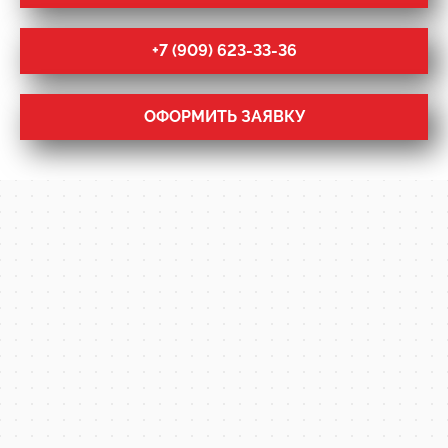
+7 (909) 623-33-36
ОФОРМИТЬ ЗАЯВКУ