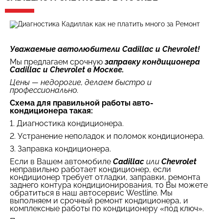
Уважаемые автолюбители Cadillac и Chevrolet
!
Мы предлагаем срочную
заправку кондиционера
Cadillac и Chevrolet в Москве.
Цены — недорогие, делаем быстро и
профессионально.
Схема для правильной работы авто-
кондиционера такая:
1. Диагностика кондиционера.
2. Устранение неполадок и поломок кондиционера.
3. Заправка кондиционера.
Если в Вашем автомобиле
Cadillac
или
Chevrolet
неправильно работает кондиционер, если
кондиционер требует отладки, заправки, ремонта
заднего контура кондиционирования, то Вы можете
обратиться в наш автосервис Westline. Мы
выполняем и срочный ремонт кондиционера, и
комплексные работы по кондиционеру «под ключ».