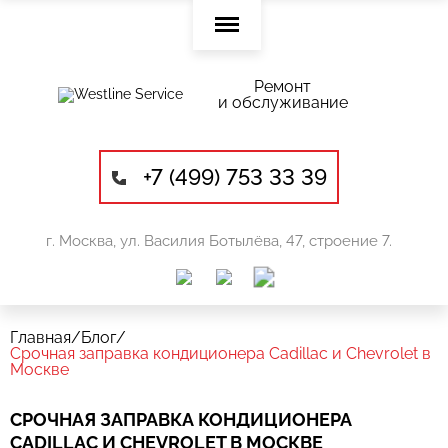
Ремонт
и обслуживание
+7 (499) 753 33 39
г. Москва, ул. Василия Ботылёва, 47, строение 7.
Главная
/
Блог
/
Срочная заправка кондиционера Cadillac и Chevrolet в
Москве
СРОЧНАЯ ЗАПРАВКА КОНДИЦИОНЕРА
CADILLAC И CHEVROLET В МОСКВЕ