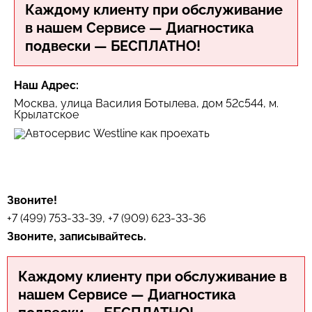
Каждому клиенту при обслуживание
в нашем Сервисе — Диагностика
подвески — БЕСПЛАТНО!
Наш Адрес:
Москва, улица Василия Ботылева, дом 52с544, м.
Крылатское
Звоните!
+7 (499) 753-33-39, +7 (909) 623-33-36
Звоните, записывайтесь.
Каждому клиенту при обслуживание в
нашем Сервисе — Диагностика