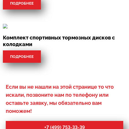
ПОДРОБНЕЕ
Комплект спортивных тормозных дисков с
колодками
ПОДРОБНЕЕ
Если вы не нашли на этой странице то что
искали, позвоните нам по телефону или
оставьте заявку, мы обязательно вам
поможем!
+7 (499) 753-33-39