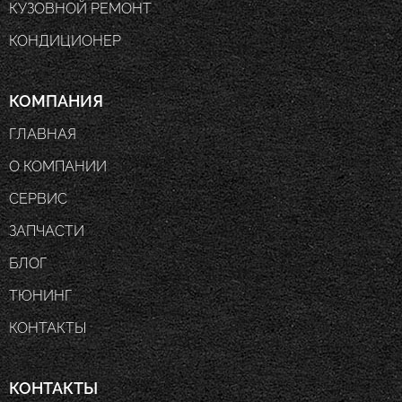
КУЗОВНОЙ РЕМОНТ
КОНДИЦИОНЕР
КОМПАНИЯ
ГЛАВНАЯ
О КОМПАНИИ
СЕРВИС
ЗАПЧАСТИ
БЛОГ
ТЮНИНГ
КОНТАКТЫ
КОНТАКТЫ