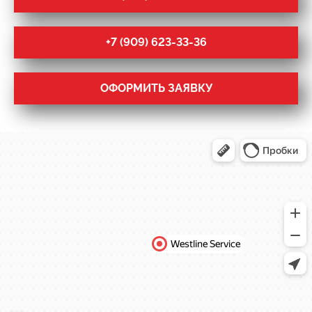
+7 (909) 623-33-36
ОФОРМИТЬ ЗАЯВКУ