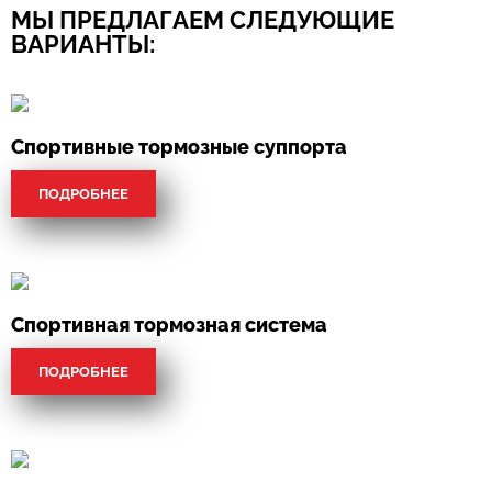
МЫ ПРЕДЛАГАЕМ СЛЕДУЮЩИЕ
ВАРИАНТЫ:
Спортивные тормозные суппорта
ПОДРОБНЕЕ
Спортивная тормозная система
ПОДРОБНЕЕ