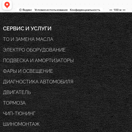
СЕРВИС И УСЛУГИ
ТО И ЗАМЕНА МАСЛА
ЭЛЕКТРО ОБОРУДОВАНИЕ
ПОДВЕСКА И АМОРТИЗАТОРЫ
ФАРЫ И ОСВЕЩЕНИЕ
ДИАГНОСТИКА АВТОМОБИЛЯ
ДВИГАТЕЛЬ
ТОРМОЗА
ЧИП-ТЮНИНГ
ШИНОМОНТАЖ