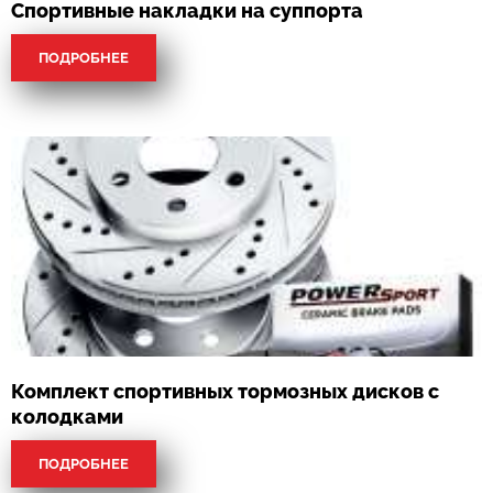
Спортивные накладки на суппорта
ПОДРОБНЕЕ
Комплект спортивных тормозных дисков с
колодками
ПОДРОБНЕЕ