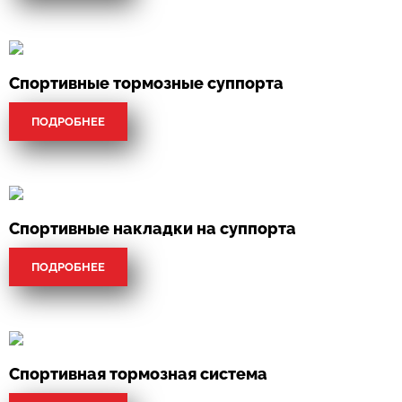
Спортивные тормозные суппорта
ПОДРОБНЕЕ
Спортивные накладки на суппорта
ПОДРОБНЕЕ
Спортивная тормозная система