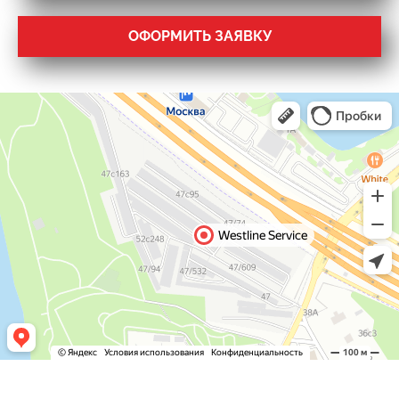
ОФОРМИТЬ ЗАЯВКУ