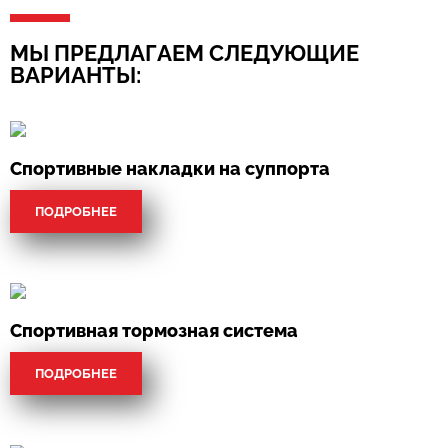
МЫ ПРЕДЛАГАЕМ СЛЕДУЮЩИЕ
ВАРИАНТЫ:
Спортивные накладки на суппорта
ПОДРОБНЕЕ
Спортивная тормозная система
ПОДРОБНЕЕ