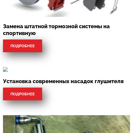
Замена штатной тормозной системы на
спортивную
ПОДРОБНЕЕ
Установка современных насадок глушителя
ПОДРОБНЕЕ