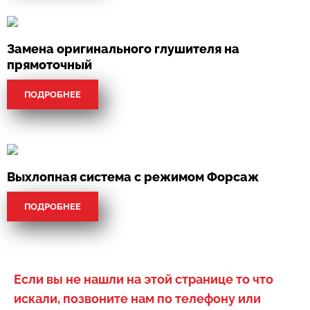
Замена оригинального глушителя на
прямоточный
ПОДРОБНЕЕ
Выхлопная система с режимом Форсаж
ПОДРОБНЕЕ
Если вы не нашли на этой странице то что
искали, позвоните нам по телефону или