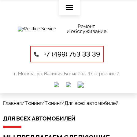
Ремонт
и обслуживание
+7 (499) 753 33 39
г. Москва, ул. Василия Ботылёва, 47, строение 7.
Главная
/
Тюнинг
/
Тюнинг
/
Для всех автомобилей
ДЛЯ ВСЕХ АВТОМОБИЛЕЙ