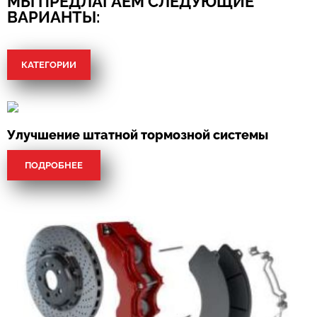
МЫ ПРЕДЛАГАЕМ СЛЕДУЮЩИЕ
ВАРИАНТЫ:
КАТЕГОРИИ
Улучшение штатной тормозной системы
ПОДРОБНЕЕ