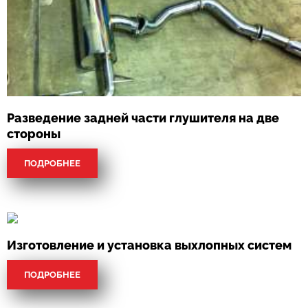
Разведение задней части глушителя на две
стороны
ПОДРОБНЕЕ
Изготовление и установка выхлопных систем
ПОДРОБНЕЕ